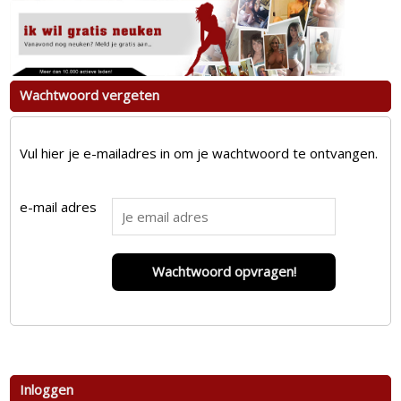
Wachtwoord vergeten
Vul hier je e-mailadres in om je wachtwoord te ontvangen.
e-mail adres
Wachtwoord opvragen!
Inloggen